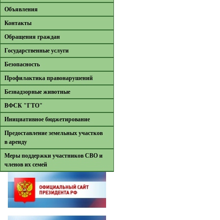
Объявления
Контакты
Обращения граждан
Государственные услуги
Безопасность
Профилактика правонарушений
Безнадзорные животные
ВФСК "ГТО"
Инициативное бюджетирование
Предоставление земельных участков
в аренду
Меры поддержки участников СВО и
членов их семей