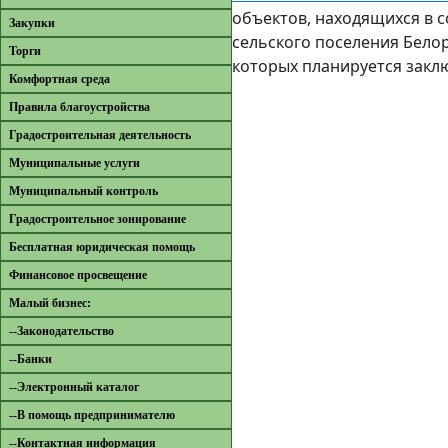
объектов, находящихся в 
Закупки
сельского поселения Бело
Торги
которых планируется закл
Комфортная среда
Правила благоустройства
Градостроительная деятельность
Муниципальные услуги
Муниципальный контроль
Градостроительное зонирование
Бесплатная юридическая помощь
Финансовое просвещение
Малый бизнес:
--Законодательство
--Банки
--Электронный каталог
--В помощь предпринимателю
--Контактная информация