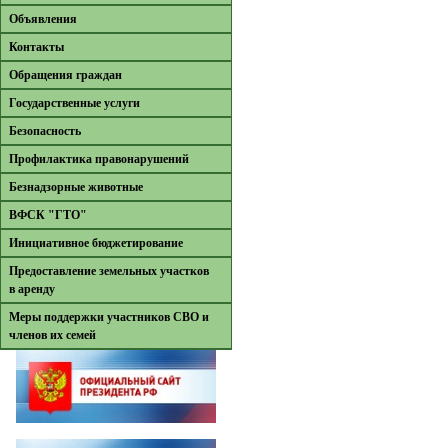
Объявления
Контакты
Обращения граждан
Государственные услуги
Безопасность
Профилактика правонарушений
Безнадзорные животные
ВФСК "ГТО"
Инициативное бюджетирование
Предоставление земельных участков
в аренду
Меры поддержки участников СВО и
членов их семей