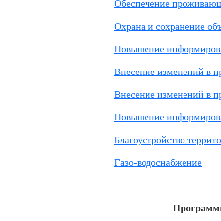
Обеспечение проживающ
Охрана и сохранение об
Повышение информиров
Внесение изменений в п
Внесение изменений в п
Повышение информирова
Благоустройство террито
Газо-водоснабжение
Программы