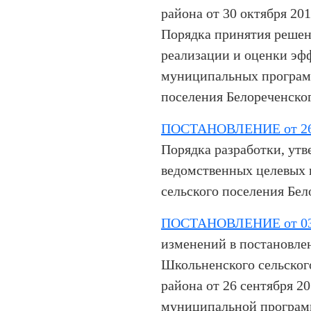
района от 30 октября 20
Порядка принятия решен
реализации и оценки эф
муниципальных програм
поселения Белореченско
ПОСТАНОВЛЕНИЕ от 26.
Порядка разработки, ут
ведомственных целевых
сельского поселения Бел
ПОСТАНОВЛЕНИЕ от 03.
изменений в постановле
Школьненского сельског
района от 26 сентября 2
муниципальной програм