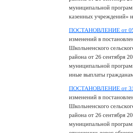
муниципальной програм
казенных учреждений» на
ПОСТАНОВЛЕНИЕ от 05.
изменений в постановле
Школьненского сельског
района от 26 сентября 2
муниципальной програм
иные выплаты гражданам
ПОСТАНОВЛЕНИЕ от 31.
изменений в постановле
Школьненского сельског
района от 26 сентября 2
муниципальной програм
отношении дорог общего