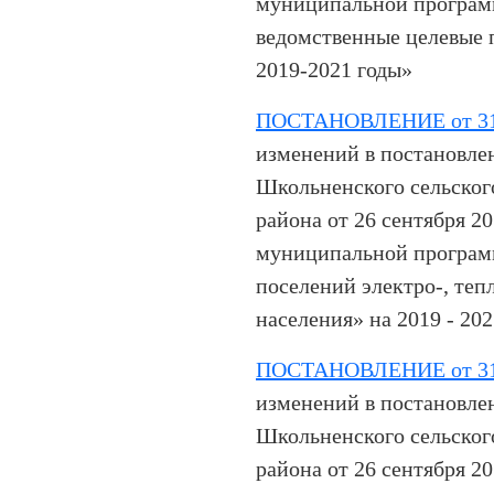
муниципальной програм
ведомственные целевые
2019-2021 годы»
ПОСТАНОВЛЕНИЕ от 31.
изменений в постановле
Школьненского сельског
района от 26 сентября 2
муниципальной програм
поселений электро-, тепл
населения» на 2019 - 202
ПОСТАНОВЛЕНИЕ от 31.
изменений в постановле
Школьненского сельског
района от 26 сентября 2