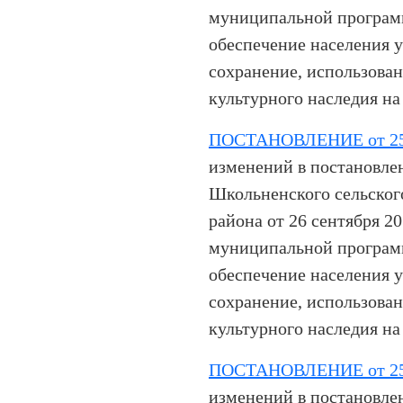
муниципальной програм
обеспечение населения 
сохранение, использован
культурного наследия на
ПОСТАНОВЛЕНИЕ от 25.
изменений в постановле
Школьненского сельског
района от 26 сентября 2
муниципальной програм
обеспечение населения 
сохранение, использован
культурного наследия на
ПОСТАНОВЛЕНИЕ от 25.
изменений в постановле