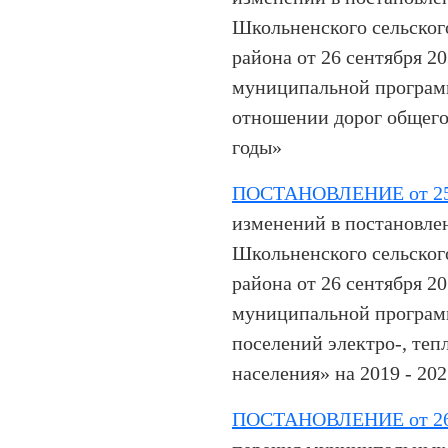
Школьненского сельског
района от 26 сентября 2
муниципальной програм
отношении дорог общего
годы»
ПОСТАНОВЛЕНИЕ от 25.
изменений в постановле
Школьненского сельског
района от 26 сентября 2
муниципальной програм
поселений электро-, тепл
населения» на 2019 - 202
ПОСТАНОВЛЕНИЕ от 26.