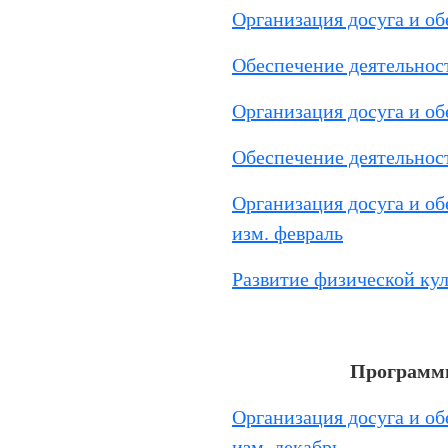
Организация досуга и о
Обеспечение деятельност
Организация досуга и о
Обеспечение деятельност
Организация досуга и об
изм. февраль
Развитие физической кул
Программы
Организация досуга и об
изм. декабрь