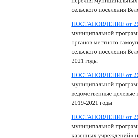
перечня муниципальных
сельского поселения Бел
ПОСТАНОВЛЕНИЕ от 26.
муниципальной програм
органов местного самоу
сельского поселения Бел
2021 годы
ПОСТАНОВЛЕНИЕ от 26.
муниципальной програм
ведомственные целевые
2019-2021 годы
ПОСТАНОВЛЕНИЕ от 26.
муниципальной програм
казенных учреждений» на