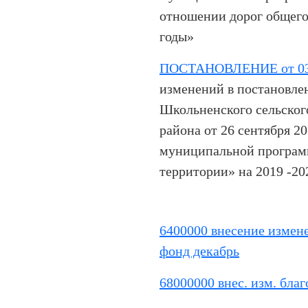
отношении дорог общего
годы»
ПОСТАНОВЛЕНИЕ от 03.
изменений в постановле
Школьненского сельског
района от 26 сентября 2
муниципальной програм
территории» на 2019 -20
6400000 внесение измен
фонд декабрь
68000000 внес. изм. бла