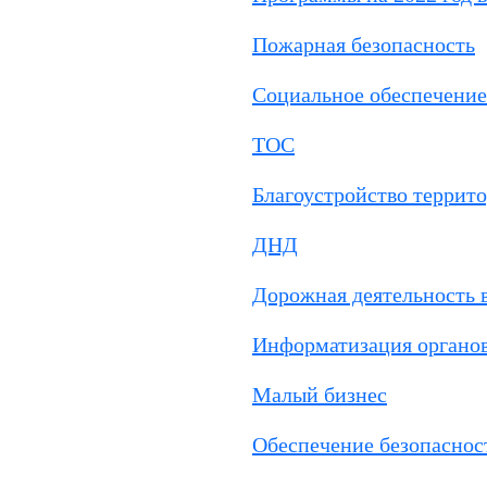
Пожарная безопасность
Социальное обеспечение
ТОС
Благоустройство террит
ДНД
Дорожная деятельность 
Информатизация органо
Малый бизнес
Обеспечение безопаснос