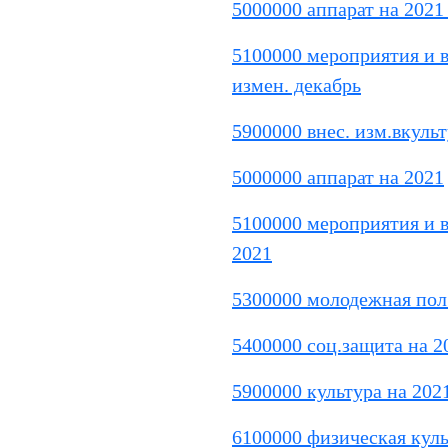
5000000 аппарат на 2021 
5100000 мероприятия и 
измен. декабрь
5900000 внес. изм.вкуль
5000000 аппарат на 2021
5100000 мероприятия и 
2021
5300000 молодежная пол.
5400000 соц.защита на 2
5900000 культура на 202
6100000 физическая куль