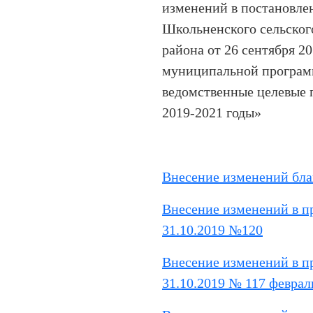
изменений в постановле
Школьненского сельског
района от 26 сентября 2
муниципальной програм
ведомственные целевые
2019-2021 годы»
Внесение изменений бла
Внесение изменений в п
31.10.2019 №120
Внесение изменений в п
31.10.2019 № 117 феврал