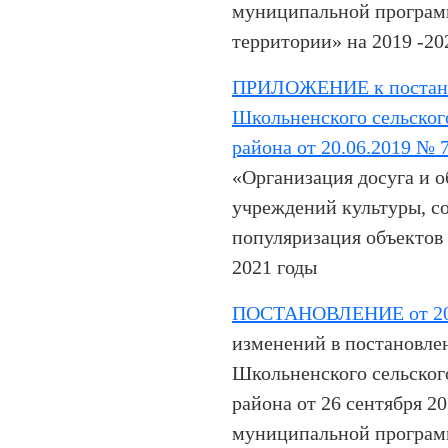
муниципальной програм
территории» на 2019 -20
ПРИЛОЖЕНИЕ к постано
Школьненского сельског
района от 20.06.2019 № 
«Организация досуга и 
учреждений культуры, с
популяризация объектов 
2021 годы
ПОСТАНОВЛЕНИЕ от 20.
изменений в постановле
Школьненского сельског
района от 26 сентября 2
муниципальной програм