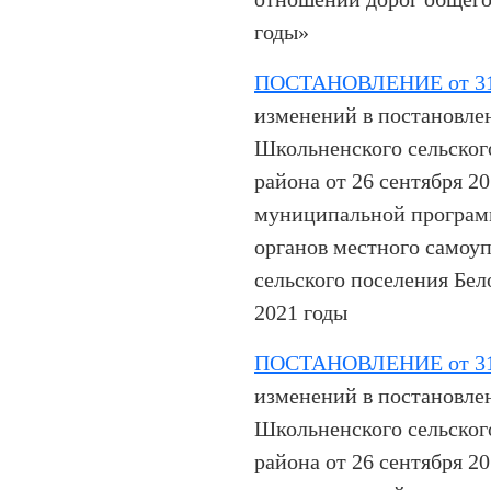
годы»
ПОСТАНОВЛЕНИЕ от 31.
изменений в постановле
Школьненского сельског
района от 26 сентября 2
муниципальной програм
органов местного самоу
сельского поселения Бел
2021 годы
ПОСТАНОВЛЕНИЕ от 31.
изменений в постановле
Школьненского сельског
района от 26 сентября 2