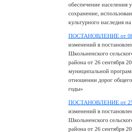
обеспечение населения 
сохранение, использован
культурного наследия на
ПОСТАНОВЛЕНИЕ от 08.
изменений в постановле
Школьненского сельског
района от 26 сентября 2
муниципальной програм
отношении дорог общего
годы»
ПОСТАНОВЛЕНИЕ от 25.
изменений в постановле
Школьненского сельског
района от 26 сентября 2