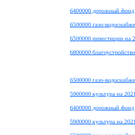
6400000 дорожный фонд 
6500000 газо-водоснабже
6500000 инвестиции на 
6800000 благоустройство
6500000 газо-водоснабже
5900000 культура на 202
6400000 дорожный фонд 
5900000 культура на 202