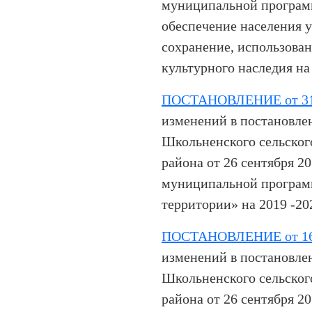
муниципальной програм
обеспечение населения 
сохранение, использован
культурного наследия на
ПОСТАНОВЛЕНИЕ от 31.
изменений в постановле
Школьненского сельског
района от 26 сентября 2
муниципальной програм
территории» на 2019 -20
ПОСТАНОВЛЕНИЕ от 16.
изменений в постановле
Школьненского сельског
района от 26 сентября 2