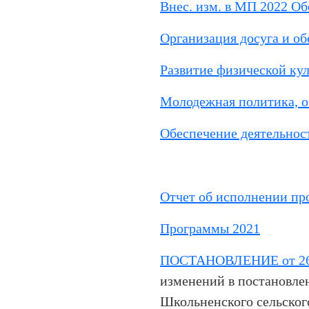
Внес. изм. в МП 2022 Об
Организация досуга и об
Развитие физической кул
Молодежная политика, о
Обеспечение деятельнос
Отчет об исполнении пр
Программы 2021
ПОСТАНОВЛЕНИЕ от 26.
изменений в постановле
Школьненского сельског