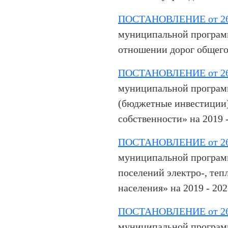
ПОСТАНОВЛЕНИЕ от 26.
муниципальной програм
отношении дорог общего
ПОСТАНОВЛЕНИЕ от 26 
муниципальной програм
(бюджетные инвестиции
собственности» на 2019 
ПОСТАНОВЛЕНИЕ от 26.
муниципальной програм
поселений электро-, тепл
населения» на 2019 - 202
ПОСТАНОВЛЕНИЕ от 26.
муниципальной програм