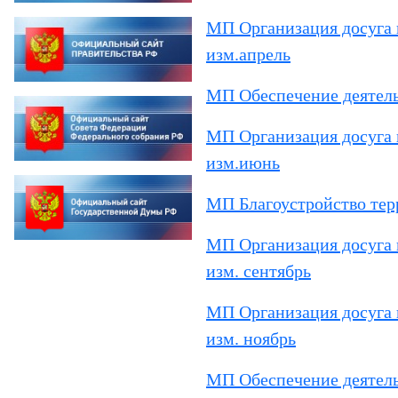
МП Организация досуга 
изм.апрель
МП Обеспечение деятель
МП Организация досуга 
изм.июнь
МП Благоустройство тер
МП Организация досуга 
изм. сентябрь
МП Организация досуга 
изм. ноябрь
МП Обеспечение деятельн