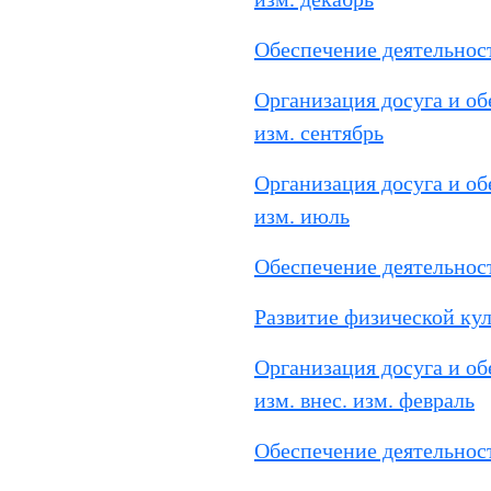
Обеспечение деятельност
Организация досуга и об
изм. сентябрь
Организация досуга и об
изм. июль
Обеспечение деятельност
Развитие физической ку
Организация досуга и об
изм. внес. изм. февраль
Обеспечение деятельност