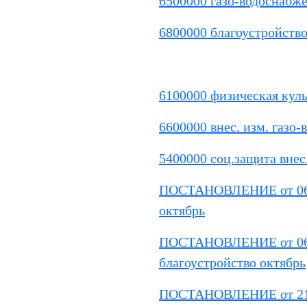
6500000 газо-водоснабже
6800000 благоустройство
6100000 физическая кул
6600000 внес. изм. газо
5400000 соц.защита внес
ПОСТАНОВЛЕНИЕ от 06.10
октябрь
ПОСТАНОВЛЕНИЕ от 06.1
благоустройство октябрь
ПОСТАНОВЛЕНИЕ от 21.