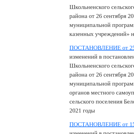
Школьненского сельског
района от 26 сентября 2
муниципальной програм
казенных учреждений» на
ПОСТАНОВЛЕНИЕ от 25.
изменений в постановле
Школьненского сельског
района от 26 сентября 2
муниципальной програм
органов местного самоу
сельского поселения Бел
2021 годы
ПОСТАНОВЛЕНИЕ от 15.
изменений в постановле