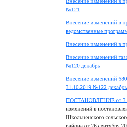
Внесение изменений в пр
№121
Внесение изменений в п
ведомственные программ
Внесение изменений в п
Внесение изменений газо
№120 декабрь
Внесение изменений 680
31.10.2019 №122 декабрь
ПОСТАНОВЛЕНИЕ от 31.
изменений в постановле
Школьненского сельског
района от 26 сентября 2