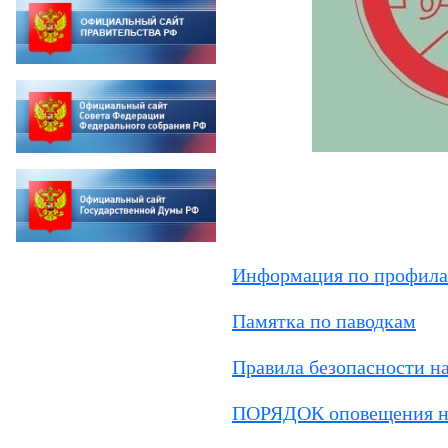
Информация по профила
Памятка по паводкам
Правила безопасности на
ПОРЯДОК оповещения нас