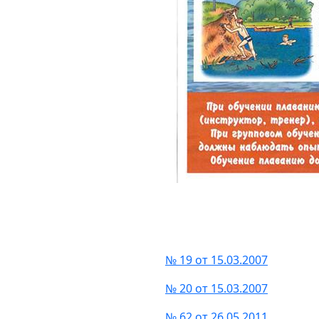
№ 19 от 15.03.2007
№ 20 от 15.03.2007
№ 62 от 26.05.2011