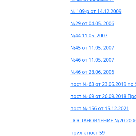
№ 109-р от 14.12.2009
№29 от 04.05. 2006
№44 11.05. 2007
№45 от 11.05. 2007
№46 от 11.05. 2007
№46 от 28.06. 2006
пост № 63 от 23.05.2019 по
пост № 69 от 26.09.2018 П
пост № 156 от 15.12.2021
ПОСТАНОВЛЕНИЕ №20 2006 
прил к пост 59