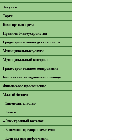
Закупки
Торги
Комфортная среда
Правила благоустройства
Градостроительная деятельность
Муниципальные услуги
Муниципальный контроль
Градостроительное зонирование
Бесплатная юридическая помощь
Финансовое просвещение
Малый бизнес:
--Законодательство
--Банки
--Электронный каталог
--В помощь предпринимателю
--Контактная информация