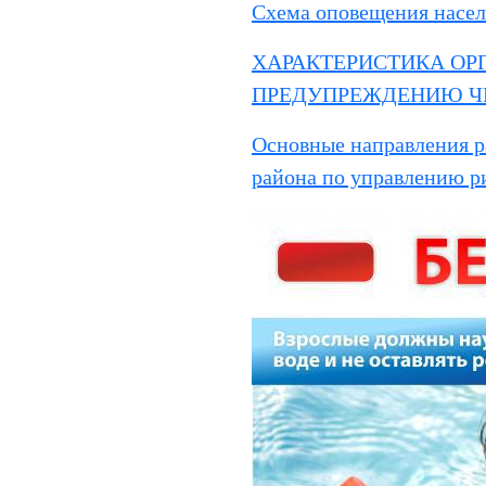
Схема оповещения насе
ХАРАКТЕРИСТИКА ОР
ПРЕДУПРЕЖДЕНИЮ Ч
Основные направления р
района по управлению р