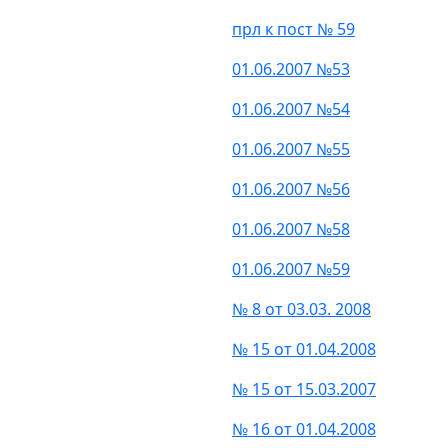
прл к пост № 59
01.06.2007 №53
01.06.2007 №54
01.06.2007 №55
01.06.2007 №56
01.06.2007 №58
01.06.2007 №59
№ 8 от 03.03. 2008
№ 15 от 01.04.2008
№ 15 от 15.03.2007
№ 16 от 01.04.2008