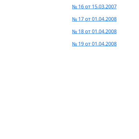
№ 16 от 15.03.2007
№ 17 от 01.04.2008
№ 18 от 01.04.2008
№ 19 от 01.04.2008