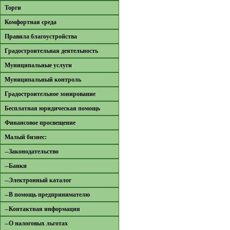
Торги
Комфортная среда
Правила благоустройства
Градостроительная деятельность
Муниципальные услуги
Муниципальный контроль
Градостроительное зонирование
Бесплатная юридическая помощь
Финансовое просвещение
Малый бизнес:
--Законодательство
--Банки
--Электронный каталог
--В помощь предпринимателю
--Контактная информация
--О налоговых льготах