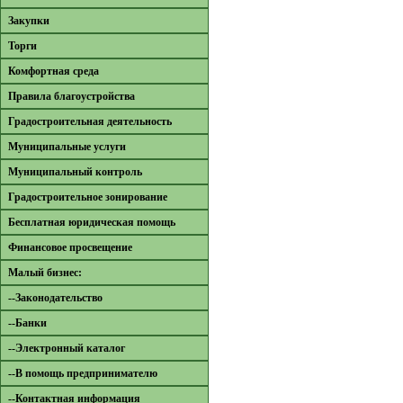
Закупки
Торги
Комфортная среда
Правила благоустройства
Градостроительная деятельность
Муниципальные услуги
Муниципальный контроль
Градостроительное зонирование
Бесплатная юридическая помощь
Финансовое просвещение
Малый бизнес:
--Законодательство
--Банки
--Электронный каталог
--В помощь предпринимателю
--Контактная информация