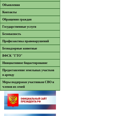
Объявления
Контакты
Обращения граждан
Государственные услуги
Безопасность
Профилактика правонарушений
Безнадзорные животные
ВФСК "ГТО"
Инициативное бюджетирование
Предоставление земельных участков
в аренду
Меры поддержки участников СВО и
членов их семей