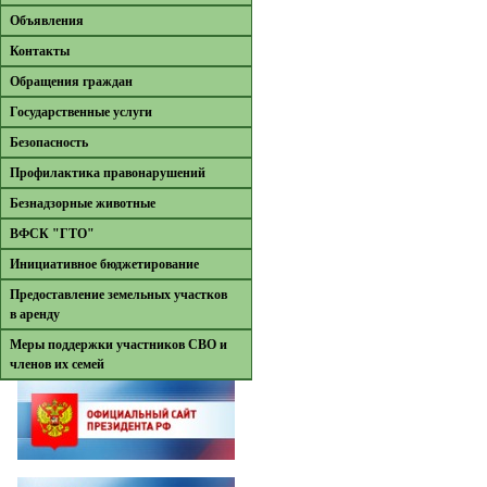
Объявления
Контакты
Обращения граждан
Государственные услуги
Безопасность
Профилактика правонарушений
Безнадзорные животные
ВФСК "ГТО"
Инициативное бюджетирование
Предоставление земельных участков
в аренду
Меры поддержки участников СВО и
членов их семей