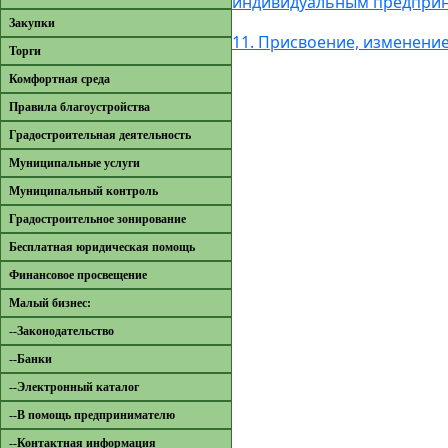
индивидуальным предпри
Закупки
11. Присвоение, изменени
Торги
Комфортная среда
Правила благоустройства
Градостроительная деятельность
Муниципальные услуги
Муниципальный контроль
Градостроительное зонирование
Бесплатная юридическая помощь
Финансовое просвещение
Малый бизнес:
--Законодательство
--Банки
--Электронный каталог
--В помощь предпринимателю
--Контактная информация