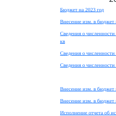
Бюджет на 2023 год
Внесение изм. в бюджет 
Сведения о численности 
кв
Сведения о численности 
Сведения о численности 
Внесение изм. в бюджет 
Внесение изм. в бюджет 
Исполнение отчета об и