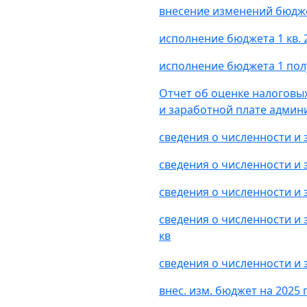
внесение изменений бюдже
исполнение бюджета 1 кв. 
исполнение бюджета 1 пол
Отчет об оценке налоговы
и заработной плате админи
сведения о численности и 
сведения о численности и 
сведения о численности и 
сведения о численности и
кв
сведения о численности и 
внес. изм. бюджет на 2025 