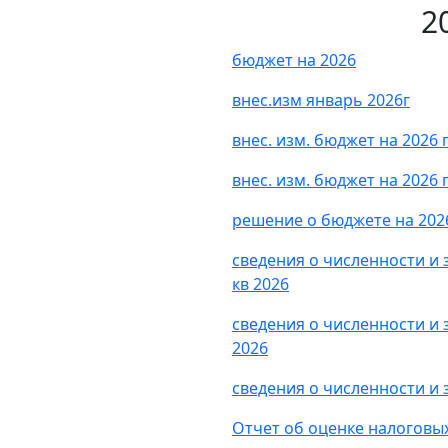
2
бюджет на 2026
внес.изм январь 2026г
внес. изм. бюджет на 2026
внес. изм. бюджет на 2026 
решение о бюджете на 2026
сведения о численности и
кв 2026
сведения о численности и 
2026
сведения о численности и 
Отчет об оценке налоговых