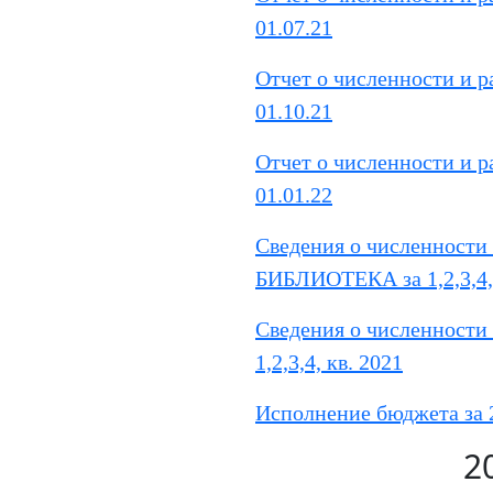
01.07.21
Отчет о численности и 
01.10.21
Отчет о численности и 
01.01.22
Сведения о численности
БИБЛИОТЕКА за 1,2,3,4, 
Сведения о численности
1,2,3,4, кв. 2021
Исполнение бюджета за 
2