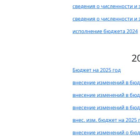
сведения о численности и
сведения о численности и
исполнение бюджета 2024
2
Бюджет на 2025 год
внесение изменений в бюд
внесение изменений в бюд
внесение изменений в бюд
внес. изм. бюджет на 2025
внесение изменений о бюд