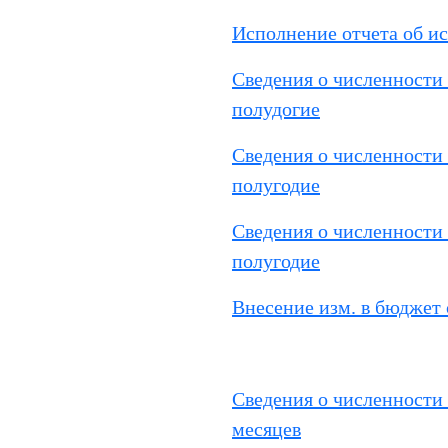
Исполнение отчета об и
Сведения о численности 
полудогие
Сведения о численности 
полугодие
Сведения о численности 
полугодие
Внесение изм. в бюджет 
Сведения о численности 
месяцев