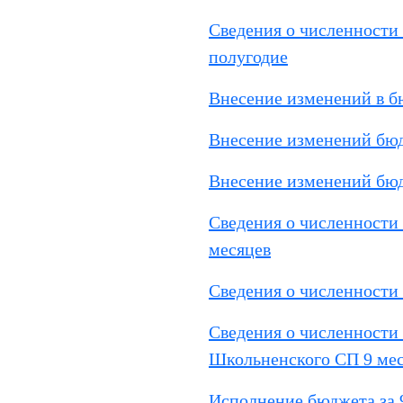
Сведения о численности 
полугодие
Внесение изменений в б
Внесение изменений бюд
Внесение изменений бюд
Сведения о численности 
месяцев
Сведения о численности 
Сведения о численности
Школьненского СП 9 ме
Исполнение бюджета за 