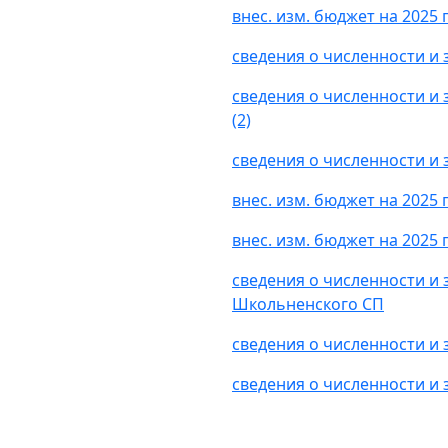
внес. изм. бюджет на 2025 
сведения о численности и
сведения о численности и
(2)
сведения о численности и 
внес. изм. бюджет на 2025 
внес. изм. бюджет на 2025 
сведения о численности и
Школьненского СП
сведения о численности и 
сведения о численности и 