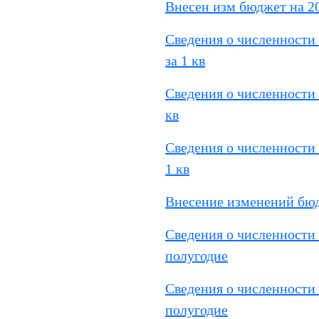
Внесен изм бюджет на 2
Сведения о численности
за 1 кв
Сведения о численности
кв
Сведения о численности 
1 кв
Внесение изменений бюд
Сведения о численности 
полугодие
Сведения о численности 
полугодие