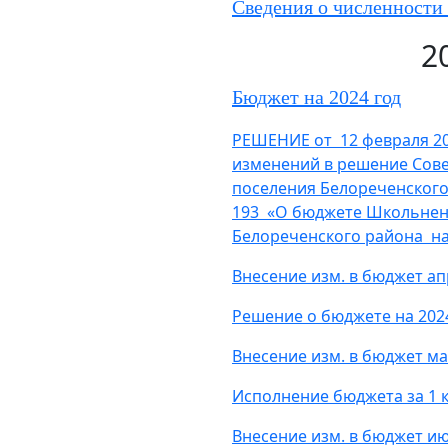
Сведения о численности 
2
Бюджет на 2024 год
РЕШЕНИЕ от 12 февраля 20
изменений в решение Сове
поселения Белореченского 
193 «О бюджете Школьненс
Белореченского района на
Внесение изм. в бюджет а
Решение о бюджете на 2024
Внесение изм. в бюджет м
Исполнение бюджета за 1 
Внесение изм. в бюджет и