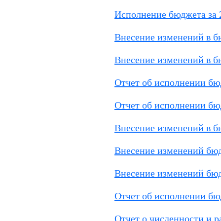
Исполнение бюджета за 
Внесение изменений в 
Внесение изменений в б
Отчет об исполнении бюд
Отчет об исполнении бюд
Внесение изменений в б
Внесение изменений бюд
Внесение изменений бюд
Отчет об исполнении бюд
Отчет о численности и 