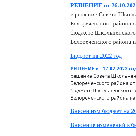
РЕШЕНИЕ от 26.10.202
в решение Совета Школь
Белореченского района о
бюджете Школьненского 
Белореченского района н
Бюджет на 2022 год
РЕШЕНИЕ от 17.02.2022 го
решение Совета Школьненс
Белореченского района от 
бюджете Школьненского с
Белореченского района на 
Внесен изм бюджет на 20
Внесение изменений в б