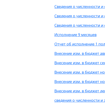
Сведения о численности и 
Сведения о численности и 
Сведения о численности и 
Исполнение 9 месяцев
Отчет об исполнение 1 по
Внесение изм. в бюджет ав
Внесение изм. в бюджет с
Внесение изм. в бюджет н
Внесение изм. в бюджет но
Внесение изм. в бюджет д
сведения о численности и