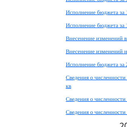
Исполнение бюджета за 
Исполнение бюджета за 
Внесенение изменений в
Внесенение изменений на
Исполнение бюджета за 
Сведения о численности 
кв
Сведения о численности 
Сведения о численности 
2