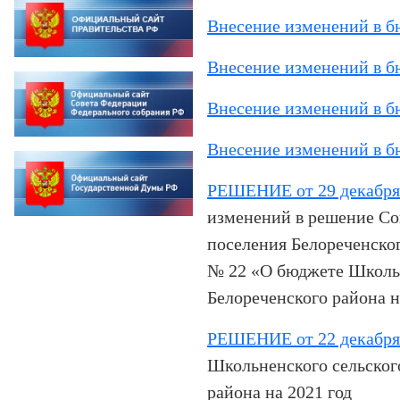
Внесение изменений в б
Внесение изменений в б
Внесение изменений в б
Внесение изменений в б
РЕШЕНИЕ от 29 декабря 
изменений в решение Со
поселения Белореченског
№ 22 «О бюджете Школьн
Белореченского района н
РЕШЕНИЕ от 22 декабря 
Школьненского сельског
района на 2021 год