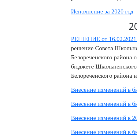
Исполнение за 2020 год
2
РЕШЕНИЕ от 16.02.2021
решение Совета Школьне
Белореченского района о
бюджете Школьненского 
Белореченского района н
Внесение изменений в б
Внесение изменений в б
Внесение изменений в 20
Внесение изменений в б