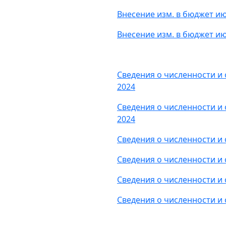
Внесение изм. в бюджет и
Внесение изм. в бюджет и
Сведения о численности и 
2024
Сведения о численности и 
2024
Сведения о численности и 
Сведения о численности и 
Сведения о численности и 
Сведения о численности и 