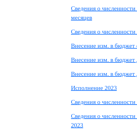
Сведения о численности 
месяцев
Сведения о численности 
Внесение изм. в бюджет 
Внесение изм. в бюджет 
Внесение изм. в бюджет 
Исполнение 2023
Сведения о численности
Сведения о численности
2023