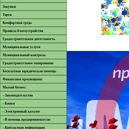
Закупки
Торги
Комфортная среда
Правила благоустройства
Градостроительная деятельность
Муниципальные услуги
Муниципальный контроль
Градостроительное зонирование
Бесплатная юридическая помощь
Финансовое просвещение
Малый бизнес:
--Законодательство
--Банки
--Электронный каталог
--В помощь предпринимателю
--Контактная информация