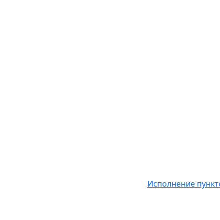
Исполнение пункт