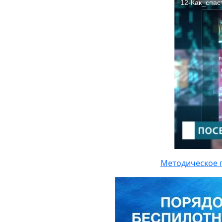
Методическое п