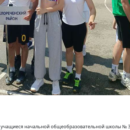
 учащиеся начальной общеобразовательной школы № 39