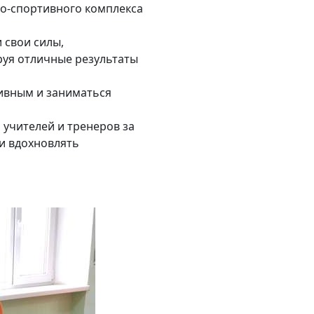
о-спортивного комплекса
 свои силы,
руя отличные результаты
ивным и заниматься
учителей и тренеров за
и вдохновлять