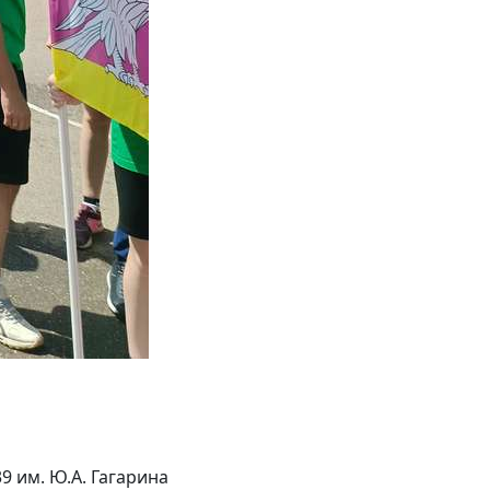
 им. Ю.А. Гагарина