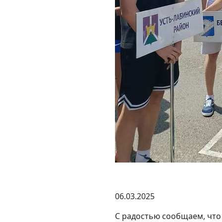
06.03.2025
С радостью сообщаем, что