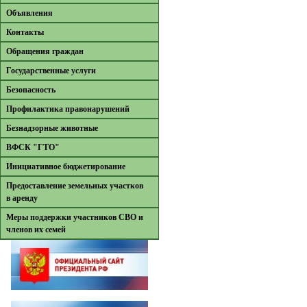
Объявления
Контакты
Обращения граждан
Государственные услуги
Безопасность
Профилактика правонарушений
Безнадзорные животные
ВФСК "ГТО"
Инициативное бюджетирование
Предоставление земельных участков
в аренду
Меры поддержки участников СВО и
членов их семей