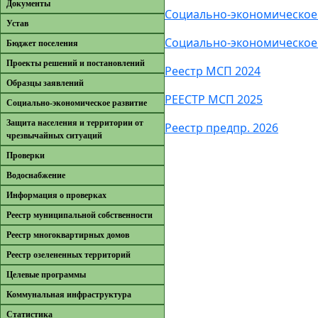
Документы
Социально-экономическое 
Устав
Социально-экономическое 
Бюджет поселения
Проекты решений и постановлений
Реестр МСП 2024
Образцы заявлений
РЕЕСТР МСП 2025
Cоциально-экономическое развитие
Защита населения и территории от
Реестр предпр. 2026
чрезвычайных ситуаций
Проверки
Водоснабжение
Информация о проверках
Реестр муниципальной собственности
Реестр многоквартирных домов
Реестр озелененных территорий
Целевые программы
Коммунальная инфраструктура
Cтатистика