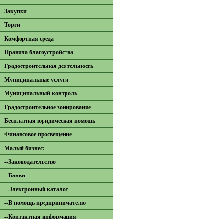
Закупки
Торги
Комфортная среда
Правила благоустройства
Градостроительная деятельность
Муниципальные услуги
Муниципальный контроль
Градостроительное зонирование
Бесплатная юридическая помощь
Финансовое просвещение
Малый бизнес:
--Законодательство
--Банки
--Электронный каталог
--В помощь предпринимателю
--Контактная информация