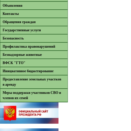
Объявления
Контакты
Обращения граждан
Государственные услуги
Безопасность
Профилактика правонарушений
Безнадзорные животные
ВФСК "ГТО"
Инициативное бюджетирование
Предоставление земельных участков
в аренду
Меры поддержки участников СВО и
членов их семей