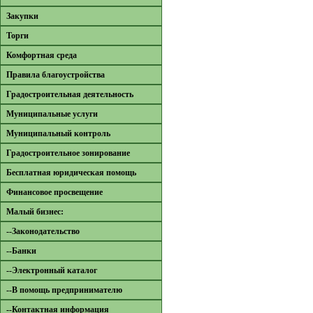
Закупки
Торги
Комфортная среда
Правила благоустройства
Градостроительная деятельность
Муниципальные услуги
Муниципальный контроль
Градостроительное зонирование
Бесплатная юридическая помощь
Финансовое просвещение
Малый бизнес:
--Законодательство
--Банки
--Электронный каталог
--В помощь предпринимателю
--Контактная информация