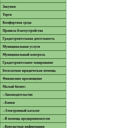
Закупки
Торги
Комфортная среда
Правила благоустройства
Градостроительная деятельность
Муниципальные услуги
Муниципальный контроль
Градостроительное зонирование
Бесплатная юридическая помощь
Финансовое просвещение
Малый бизнес:
--Законодательство
--Банки
--Электронный каталог
--В помощь предпринимателю
--Контактная информация