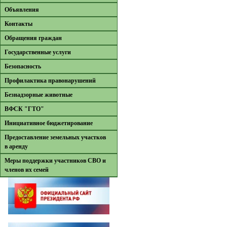
Объявления
Контакты
Обращения граждан
Государственные услуги
Безопасность
Профилактика правонарушений
Безнадзорные животные
ВФСК "ГТО"
Инициативное бюджетирование
Предоставление земельных участков
в аренду
Меры поддержки участников СВО и
членов их семей