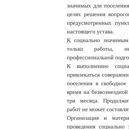
значимых для поселения
целях решения вопросо
предусмотренных пункт
настоящего устава.
К социально значимым
только работы, н
профессиональной подго
К выполнению социа
привлекаться совершен
поселения в свободное
время на безвозмездной
три месяца. Продолжи
работ не может составля
Организация и материа
проведения социально 