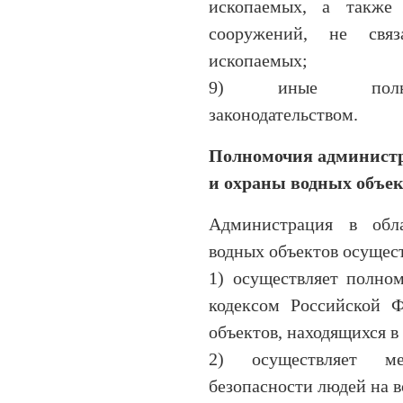
ископаемых, а также 
сооружений, не свя
ископаемых;
9) иные полномо
законодательством.
Полномочия администр
и охраны водных объе
Администрация в обл
водных объектов осущес
1) осуществляет полно
кодексом Российской 
объектов, находящихся 
2) осуществляет ме
безопасности людей на в