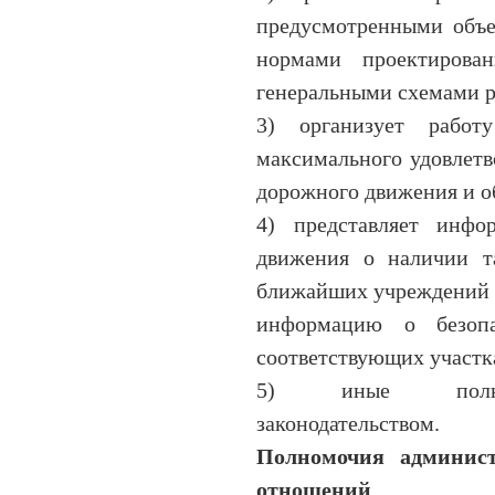
предусмотренными объе
нормами проектирован
генеральными схемами р
3) организует работ
максимального удовлетв
дорожного движения и о
4) представляет инфо
движения о наличии т
ближайших учреждений з
информацию о безоп
соответствующих участк
5) иные полномо
законодательством.
Полномочия админис
отношений