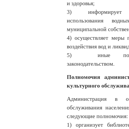
и здоровья;
3) информирует на
использования водн
муниципальной собстве
4) осуществляет меры 
воздействия вод и ликви
5) иные полномо
законодательством.
Полномочия админист
культурного обслужива
Администрация в обл
обслуживания населени
следующие полномочия:
1) организует библиот