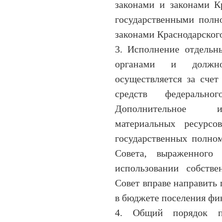
законами и законами К
государственными полн
законами Краснодарского
3. Исполнение отдельн
органами и должно
осуществляется за счет
средств федеральн
Дополнительное ис
материальных ресурсо
государственных полном
Совета, выраженного
использовании собстве
Совет вправе направить 
в бюджете поселения фи
4. Общий порядок п