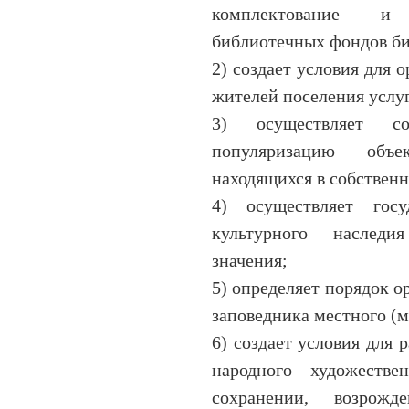
комплектование и 
библиотечных фондов би
2) создает условия для 
жителей поселения услу
3) осуществляет со
популяризацию объе
находящихся в собственн
4) осуществляет госу
культурного наследи
значения;
5) определяет порядок о
заповедника местного (
6) создает условия для 
народного художествен
сохранении, возрож