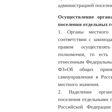
администрацией поселен
Осуществление орган
поселения отдельных 
1. Органы местного 
соответствии с законод
правом осуществлять
полномочия, то есть
отнесенным Федеральны
ФЗ«Об общих принци
самоуправления в Росс
местного значения.
2. Наделение орган
поселения отдельными 
Российской Федерации