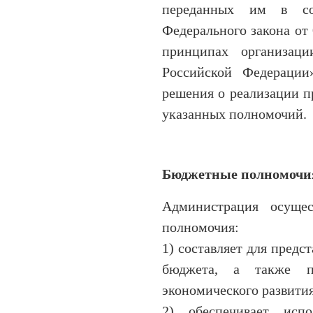
переданных им в со
Федерального закона от
принципах организаци
Российской Федерации
решения о реализации п
указанных полномочий.
Бюджетные полномочи
Администрация осуще
полномочия:
1) составляет для предс
бюджета, а также п
экономического развития
2) обеспечивает исп