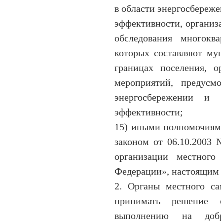
в области энергосбереж
эффективности, организ
обследования многокв
которых составляют м
границах поселения, о
мероприятий, предусмо
энергосбережении и 
эффективности;
15) иными полномочиям
законом от 06.10.2003
организации местного
Федерации», настоящим 
2. Органы местного са
принимать решение 
выполнению на добр