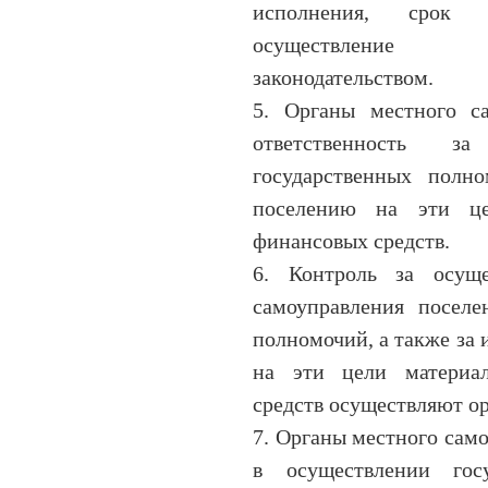
исполнения, срок 
осуществление к
законодательством.
5. Органы местного са
ответственность за
государственных полн
поселению на эти це
финансовых средств.
6. Контроль за осуще
самоуправления поселе
полномочий, а также за
на эти цели материа
средств осуществляют ор
7. Органы местного сам
в осуществлении гос